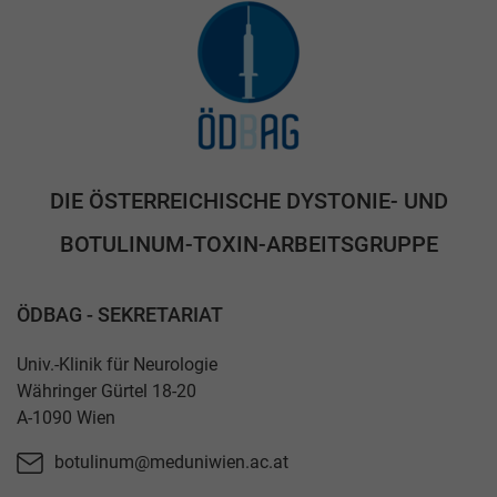
DIE ÖSTERREICHISCHE DYSTONIE- UND
BOTULINUM-TOXIN-ARBEITSGRUPPE
ÖDBAG - SEKRETARIAT
Univ.-Klinik für Neurologie
Währinger Gürtel 18-20
A-1090 Wien
botulinum@meduniwien.ac.at