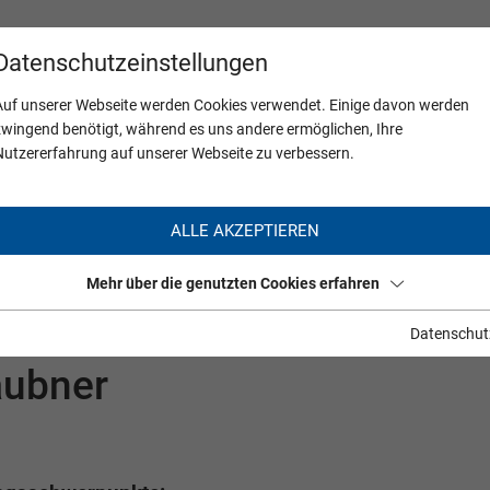
Datenschutzeinstellungen
Auf unserer Webseite werden Cookies verwendet. Einige davon werden
zwingend benötigt, während es uns andere ermöglichen, Ihre
Nutzererfahrung auf unserer Webseite zu verbessern.
ALLE AKZEPTIEREN
Mehr über die genutzten Cookies erfahren
Datenschut
aubner