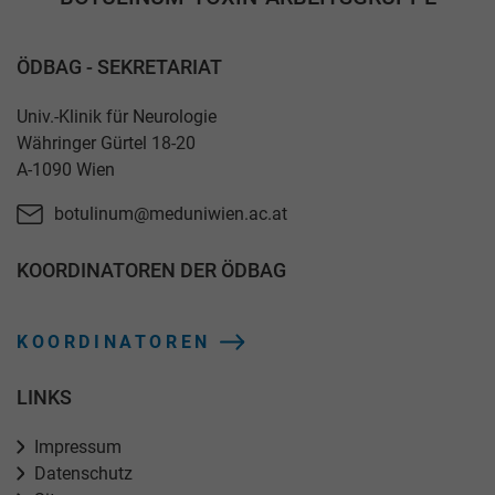
ÖDBAG - SEKRETARIAT
Univ.-Klinik für Neurologie
Währinger Gürtel 18-20
A-1090 Wien
botulinum@meduniwien.ac.at
KOORDINATOREN DER ÖDBAG
KOORDINATOREN
LINKS
Impressum
Datenschutz