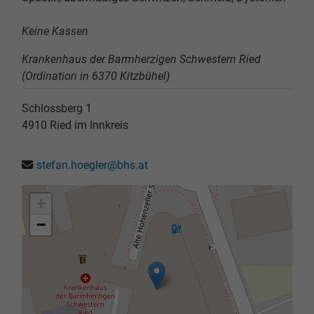
Keine Kassen
Krankenhaus der Barmherzigen Schwestern Ried
(Ordination in 6370 Kitzbühel)
Schlossberg 1
4910
Ried im Innkreis
stefan.hoegler@bhs.at
+
−