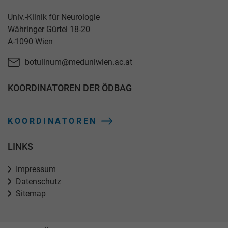
Univ.-Klinik für Neurologie
Währinger Gürtel 18-20
A-1090 Wien
botulinum@meduniwien.ac.at
KOORDINATOREN DER ÖDBAG
KOORDINATOREN
LINKS
Impressum
Datenschutz
Sitemap