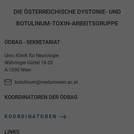
DIE ÖSTERREICHISCHE DYSTONIE- UND
BOTULINUM-TOXIN-ARBEITSGRUPPE
ÖDBAG - SEKRETARIAT
Univ.-Klinik für Neurologie
Währinger Gürtel 18-20
A-1090 Wien
botulinum@meduniwien.ac.at
KOORDINATOREN DER ÖDBAG
KOORDINATOREN
LINKS