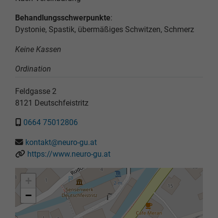
Behandlungsschwerpunkte
:
Dystonie, Spastik, übermäßiges Schwitzen, Schmerz
Keine Kassen
Ordination
Feldgasse 2
8121
Deutschfeistritz
0664 75012806
kontakt@neuro-gu.at
https://www.neuro-gu.at
+
−