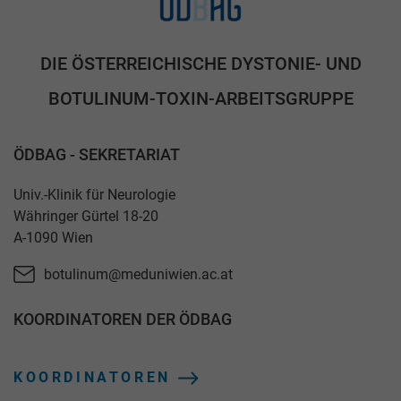
DIE ÖSTERREICHISCHE DYSTONIE- UND
BOTULINUM-TOXIN-ARBEITSGRUPPE
ÖDBAG - SEKRETARIAT
Univ.-Klinik für Neurologie
Währinger Gürtel 18-20
A-1090 Wien
botulinum@meduniwien.ac.at
KOORDINATOREN DER ÖDBAG
KOORDINATOREN