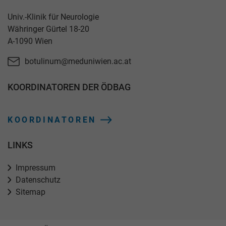
Univ.-Klinik für Neurologie
Währinger Gürtel 18-20
A-1090 Wien
botulinum@meduniwien.ac.at
KOORDINATOREN DER ÖDBAG
KOORDINATOREN
LINKS
Impressum
Datenschutz
Sitemap