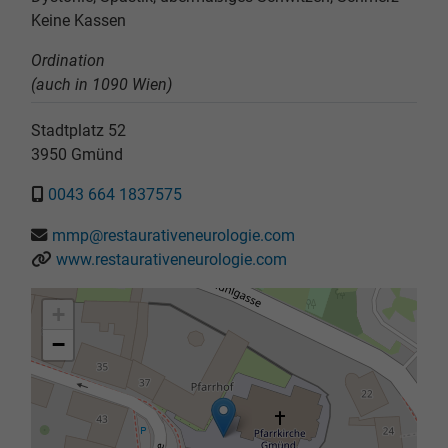
Keine Kassen
Ordination
(auch in 1090 Wien)
Stadtplatz 52
3950
Gmünd
0043 664 1837575
mmp@restaurativeneurologie.com
www.restaurativeneurologie.com
+
−