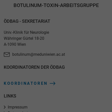
BOTULINUM-TOXIN-ARBEITSGRUPPE
ÖDBAG - SEKRETARIAT
Univ.-Klinik für Neurologie
Währinger Gürtel 18-20
A-1090 Wien
botulinum@meduniwien.ac.at
KOORDINATOREN DER ÖDBAG
KOORDINATOREN
LINKS
Impressum