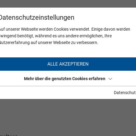
Datenschutzeinstellungen
Auf unserer Webseite werden Cookies verwendet. Einige davon werden
zwingend benötigt, während es uns andere ermöglichen, Ihre
Nutzererfahrung auf unserer Webseite zu verbessern.
ALLE AKZEPTIEREN
Mehr über die genutzten Cookies erfahren
Datenschut