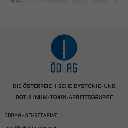
Mapbox
DIE ÖSTERREICHISCHE DYSTONIE- UND
BOTULINUM-TOXIN-ARBEITSGRUPPE
ÖDBAG - SEKRETARIAT