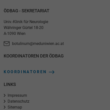
ÖDBAG - SEKRETARIAT
Univ.-Klinik für Neurologie
Währinger Gürtel 18-20
A-1090 Wien
botulinum@meduniwien.ac.at
KOORDINATOREN DER ÖDBAG
KOORDINATOREN
LINKS
Impressum
Datenschutz
Sitemap