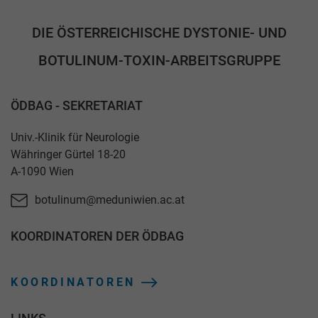
DIE ÖSTERREICHISCHE DYSTONIE- UND
BOTULINUM-TOXIN-ARBEITSGRUPPE
ÖDBAG - SEKRETARIAT
Univ.-Klinik für Neurologie
Währinger Gürtel 18-20
A-1090 Wien
botulinum@meduniwien.ac.at
KOORDINATOREN DER ÖDBAG
KOORDINATOREN