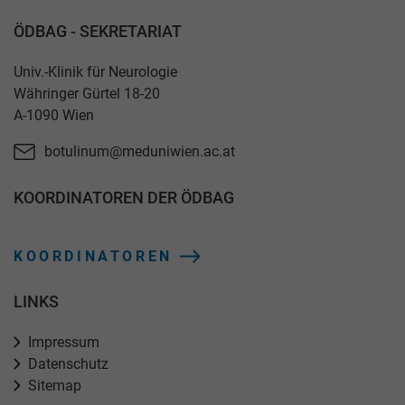
ÖDBAG - SEKRETARIAT
Univ.-Klinik für Neurologie
Währinger Gürtel 18-20
A-1090 Wien
botulinum@meduniwien.ac.at
KOORDINATOREN DER ÖDBAG
KOORDINATOREN
LINKS
Impressum
Datenschutz
Sitemap