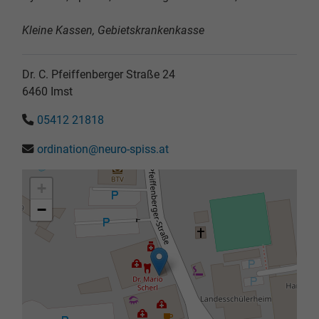
Kleine Kassen, Gebietskrankenkasse
Dr. C. Pfeiffenberger Straße 24
6460
Imst
05412 21818
ordination@neuro-spiss.at
+
−