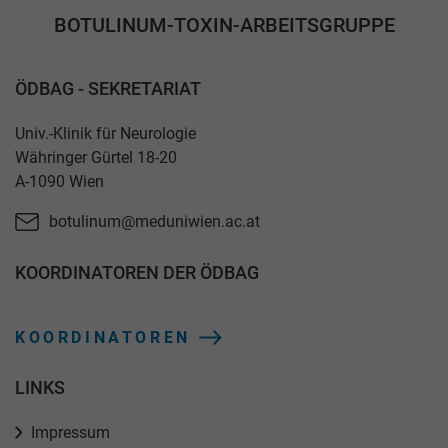
BOTULINUM-TOXIN-ARBEITSGRUPPE
ÖDBAG - SEKRETARIAT
Univ.-Klinik für Neurologie
Währinger Gürtel 18-20
A-1090 Wien
botulinum@meduniwien.ac.at
KOORDINATOREN DER ÖDBAG
KOORDINATOREN
LINKS
Impressum