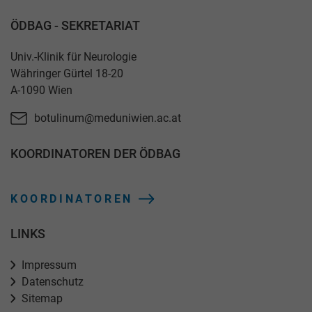
ÖDBAG - SEKRETARIAT
Univ.-Klinik für Neurologie
Währinger Gürtel 18-20
A-1090 Wien
botulinum@meduniwien.ac.at
KOORDINATOREN DER ÖDBAG
KOORDINATOREN
LINKS
Impressum
Datenschutz
Sitemap