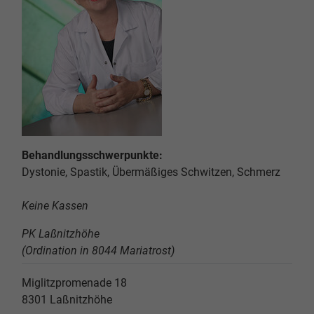
Behandlungsschwerpunkte:
Dystonie, Spastik, Übermäßiges Schwitzen, Schmerz
Keine Kassen
PK Laßnitzhöhe
(Ordination in 8044 Mariatrost)
Miglitzpromenade 18
8301
Laßnitzhöhe