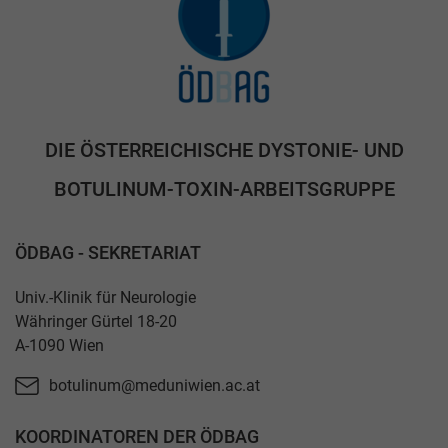
DIE ÖSTERREICHISCHE DYSTONIE- UND
BOTULINUM-TOXIN-ARBEITSGRUPPE
ÖDBAG - SEKRETARIAT
Univ.-Klinik für Neurologie
Währinger Gürtel 18-20
A-1090 Wien
botulinum@meduniwien.ac.at
KOORDINATOREN DER ÖDBAG